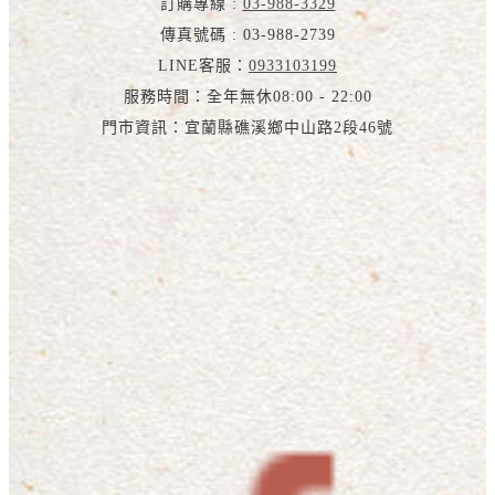
訂購專線 :
03-988-3329
傳真號碼 : 03-988-2739
LINE客服：
0933103199
服務時間：全年無休08:00 - 22:00
門市資訊：宜蘭縣礁溪鄉中山路2段46號